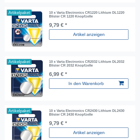
Artikelpaket
10 x Varta Electronics CR1220 Lithium DL1220
Blister CR 1220 Knopfzelle
9,79 € *
Artikel anzeigen
Artikelpaket
10 x Varta Electronics CR2032 Lithium DL2032
Blister CR 2032 Knopfzelle
6,99 € *
In den Warenkorb
Artikelpaket
10 x Varta Electronics CR2430 Lithium DL2430
Blister CR 2430 Knopfzelle
9,79 € *
Artikel anzeigen