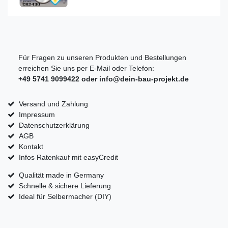
Für Fragen zu unseren Produkten und Bestellungen
erreichen Sie uns per E-Mail oder Telefon:
+49 5741 9099422 oder
info@dein-bau-projekt.de
Versand und Zahlung
Impressum
Datenschutzerklärung
AGB
Kontakt
Infos Ratenkauf mit easyCredit
Qualität made in Germany
Schnelle & sichere Lieferung
Ideal für Selbermacher (DIY)