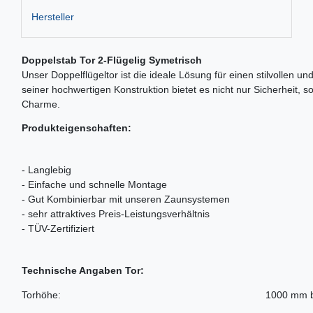
Hersteller
Doppelstab Tor 2-Flügelig Symetrisch
Unser Doppelflügeltor ist die ideale Lösung für einen stilvolle
seiner hochwertigen Konstruktion bietet es nicht nur Sicherheit, 
Charme.
Produkteigenschaften:
- Langlebig
- Einfache und schnelle Montage
- Gut Kombinierbar mit unseren Zaunsystemen
- sehr attraktives Preis-Leistungsverhältnis
- TÜV-Zertifiziert
Technische Angaben Tor:
Torhöhe:
1000 mm 