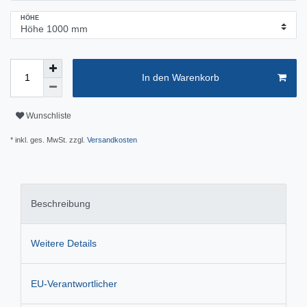
HÖHE
In den Warenkorb
Wunschliste
* inkl. ges. MwSt. zzgl.
Versandkosten
Beschreibung
Weitere Details
EU-Verantwortlicher