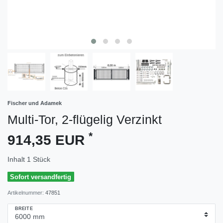
Fischer und Adamek
Multi-Tor, 2-flügelig Verzinkt
*
914,35 EUR
Inhalt
1
Stück
Sofort versandfertig
Artikelnummer:
47851
BREITE