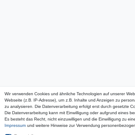
Wir verwenden Cookies und ähnliche Technologien auf unserer Web
Webseite (z.B. IP-Adresse), um z.B. Inhalte und Anzeigen zu persona
zu analysieren. Die Datenverarbeitung erfolgt erst durch gesetzte Co
Die Datenverarbeitung kann mit Einwilligung oder aufgrund eines be
Es besteht das Recht, nicht einzuwilligen und die Einwilligung zu e
Impressum
und weitere Hinweise zur Verwendung personenbezogen