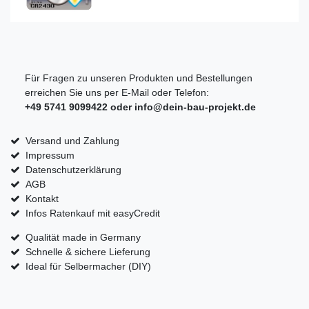
Für Fragen zu unseren Produkten und Bestellungen
erreichen Sie uns per E-Mail oder Telefon:
+49 5741 9099422 oder
info@dein-bau-projekt.de
Versand und Zahlung
Impressum
Datenschutzerklärung
AGB
Kontakt
Infos Ratenkauf mit easyCredit
Qualität made in Germany
Schnelle & sichere Lieferung
Ideal für Selbermacher (DIY)