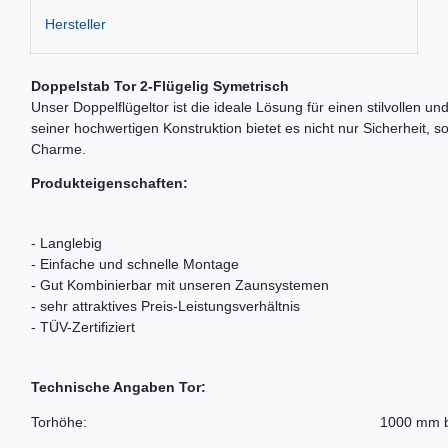
Hersteller
Doppelstab Tor 2-Flügelig Symetrisch
Unser Doppelflügeltor ist die ideale Lösung für einen stilvolle
seiner hochwertigen Konstruktion bietet es nicht nur Sicherheit, 
Charme.
Produkteigenschaften:
- Langlebig
- Einfache und schnelle Montage
- Gut Kombinierbar mit unseren Zaunsystemen
- sehr attraktives Preis-Leistungsverhältnis
- TÜV-Zertifiziert
Technische Angaben Tor:
Torhöhe:
1000 mm 