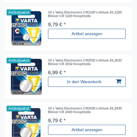
Artikelpaket
10 x Varta Electronics CR1220 Lithium DL1220
Blister CR 1220 Knopfzelle
9,79 € *
Artikel anzeigen
Artikelpaket
10 x Varta Electronics CR2032 Lithium DL2032
Blister CR 2032 Knopfzelle
6,99 € *
In den Warenkorb
Artikelpaket
10 x Varta Electronics CR2430 Lithium DL2430
Blister CR 2430 Knopfzelle
9,79 € *
Artikel anzeigen