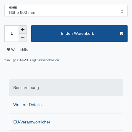
HÖHE
In den Warenkorb
Wunschliste
* inkl. ges. MwSt. zzgl.
Versandkosten
Beschreibung
Weitere Details
EU-Verantwortlicher