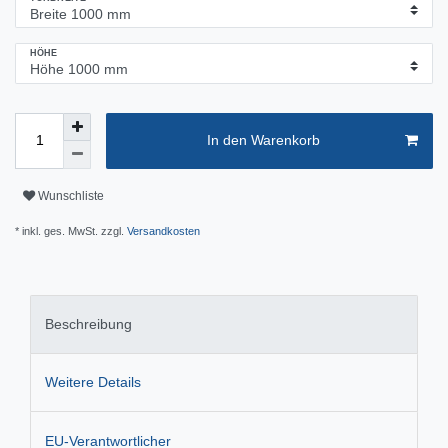
HÖHE
In den Warenkorb
Wunschliste
* inkl. ges. MwSt. zzgl.
Versandkosten
Beschreibung
Weitere Details
EU-Verantwortlicher