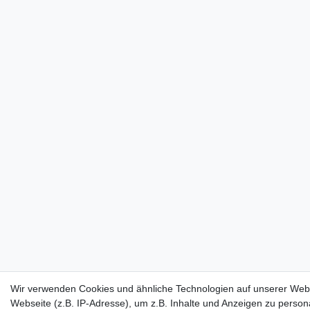
Wir verwenden Cookies und ähnliche Technologien auf unserer Web
Webseite (z.B. IP-Adresse), um z.B. Inhalte und Anzeigen zu persona