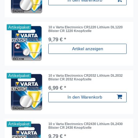
In den Warenkorb
Artikelpaket
10 x Varta Electronics CR1220 Lithium DL1220
Blister CR 1220 Knopfzelle
9,79 € *
Artikel anzeigen
Artikelpaket
10 x Varta Electronics CR2032 Lithium DL2032
Blister CR 2032 Knopfzelle
6,99 € *
In den Warenkorb
Artikelpaket
10 x Varta Electronics CR2430 Lithium DL2430
Blister CR 2430 Knopfzelle
9,79 € *