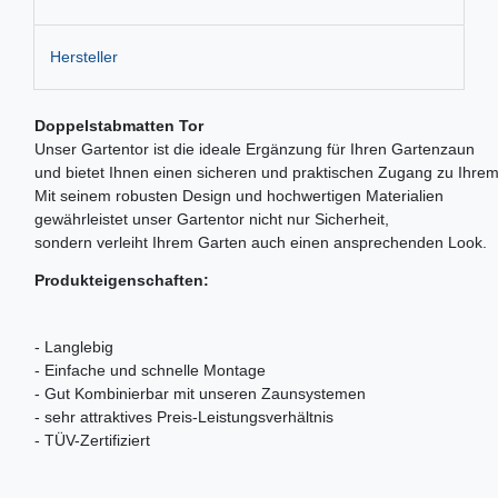
Hersteller
Doppelstabmatten Tor
Unser Gartentor ist die ideale Ergänzung für Ihren Gartenzaun
und bietet Ihnen einen sicheren und praktischen Zugang zu Ihre
Mit seinem robusten Design und hochwertigen Materialien
gewährleistet unser Gartentor nicht nur Sicherheit,
sondern verleiht Ihrem Garten auch einen ansprechenden Look.
Produkteigenschaften:
- Langlebig
- Einfache und schnelle Montage
- Gut Kombinierbar mit unseren Zaunsystemen
- sehr attraktives Preis-Leistungsverhältnis
- TÜV-Zertifiziert