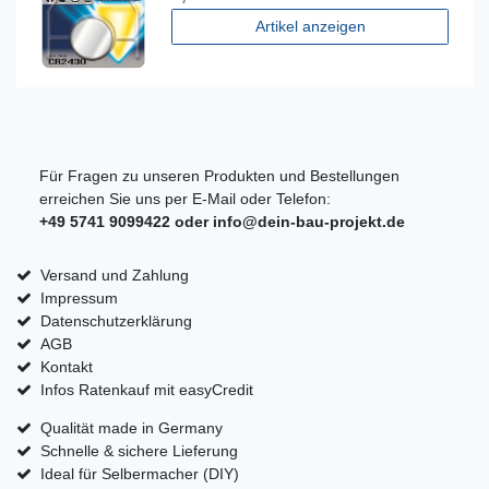
Artikel anzeigen
Für Fragen zu unseren Produkten und Bestellungen
erreichen Sie uns per E-Mail oder Telefon:
+49 5741 9099422 oder
info@dein-bau-projekt.de
Versand und Zahlung
Impressum
Datenschutzerklärung
AGB
Kontakt
Infos Ratenkauf mit easyCredit
Qualität made in Germany
Schnelle & sichere Lieferung
Ideal für Selbermacher (DIY)