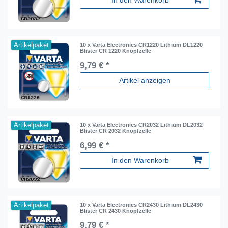
In den Warenkorb
Artikelpaket
10 x Varta Electronics CR1220 Lithium DL1220
Blister CR 1220 Knopfzelle
9,79 € *
Artikel anzeigen
Artikelpaket
10 x Varta Electronics CR2032 Lithium DL2032
Blister CR 2032 Knopfzelle
6,99 € *
In den Warenkorb
Artikelpaket
10 x Varta Electronics CR2430 Lithium DL2430
Blister CR 2430 Knopfzelle
9,79 € *