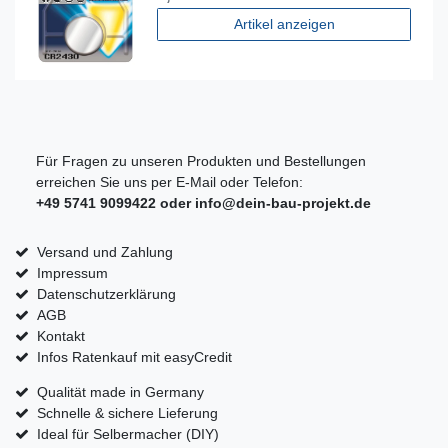
Artikel anzeigen
Für Fragen zu unseren Produkten und Bestellungen
erreichen Sie uns per E-Mail oder Telefon:
+49 5741 9099422 oder
info@dein-bau-projekt.de
Versand und Zahlung
Impressum
Datenschutzerklärung
AGB
Kontakt
Infos Ratenkauf mit easyCredit
Qualität made in Germany
Schnelle & sichere Lieferung
Ideal für Selbermacher (DIY)