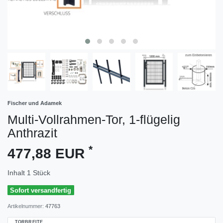
Fischer und Adamek
Multi-Vollrahmen-Tor, 1-flügelig
Anthrazit
*
477,88 EUR
Inhalt
1
Stück
Sofort versandfertig
Artikelnummer:
47763
TORBREITE