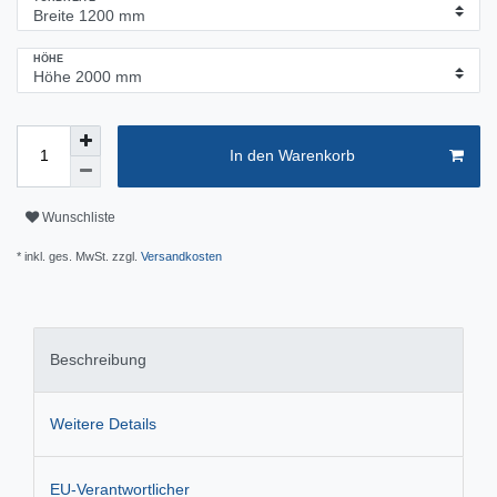
HÖHE
In den Warenkorb
Wunschliste
* inkl. ges. MwSt. zzgl.
Versandkosten
Beschreibung
Weitere Details
EU-Verantwortlicher