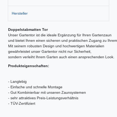
Hersteller
Doppelstabmatten Tor
Unser Gartentor ist die ideale Ergänzung für Ihren Gartenzaun
und bietet Ihnen einen sicheren und praktischen Zugang zu Ihre
Mit seinem robusten Design und hochwertigen Materialien
gewährleistet unser Gartentor nicht nur Sicherheit,
sondern verleiht Ihrem Garten auch einen ansprechenden Look.
Produkteigenschaften:
- Langlebig
- Einfache und schnelle Montage
- Gut Kombinierbar mit unseren Zaunsystemen
- sehr attraktives Preis-Leistungsverhältnis
- TÜV-Zertifiziert