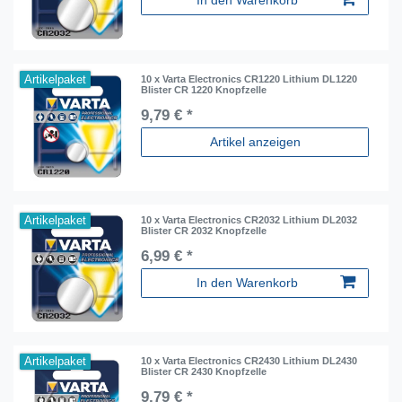
In den Warenkorb
Artikelpaket
10 x Varta Electronics CR1220 Lithium DL1220
Blister CR 1220 Knopfzelle
9,79 € *
Artikel anzeigen
Artikelpaket
10 x Varta Electronics CR2032 Lithium DL2032
Blister CR 2032 Knopfzelle
6,99 € *
In den Warenkorb
Artikelpaket
10 x Varta Electronics CR2430 Lithium DL2430
Blister CR 2430 Knopfzelle
9,79 € *