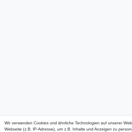
Wir verwenden Cookies und ähnliche Technologien auf unserer Web
Webseite (z.B. IP-Adresse), um z.B. Inhalte und Anzeigen zu persona