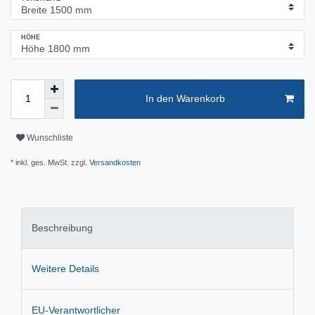
HÖHE
In den Warenkorb
Wunschliste
* inkl. ges. MwSt. zzgl.
Versandkosten
Beschreibung
Weitere Details
EU-Verantwortlicher