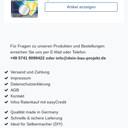
Artikel anzeigen
Für Fragen zu unseren Produkten und Bestellungen
erreichen Sie uns per E-Mail oder Telefon:
+49 5741 9099422 oder
info@dein-bau-projekt.de
Versand und Zahlung
Impressum
Datenschutzerklärung
AGB
Kontakt
Infos Ratenkauf mit easyCredit
Qualität made in Germany
Schnelle & sichere Lieferung
Ideal für Selbermacher (DIY)