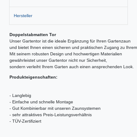
Hersteller
Doppelstabmatten Tor
Unser Gartentor ist die ideale Ergänzung für Ihren Gartenzaun
und bietet Ihnen einen sicheren und praktischen Zugang zu Ihre
Mit seinem robusten Design und hochwertigen Materialien
gewährleistet unser Gartentor nicht nur Sicherheit,
sondern verleiht Ihrem Garten auch einen ansprechenden Look.
Produkteigenschaften:
- Langlebig
- Einfache und schnelle Montage
- Gut Kombinierbar mit unseren Zaunsystemen
- sehr attraktives Preis-Leistungsverhältnis
- TÜV-Zertifiziert