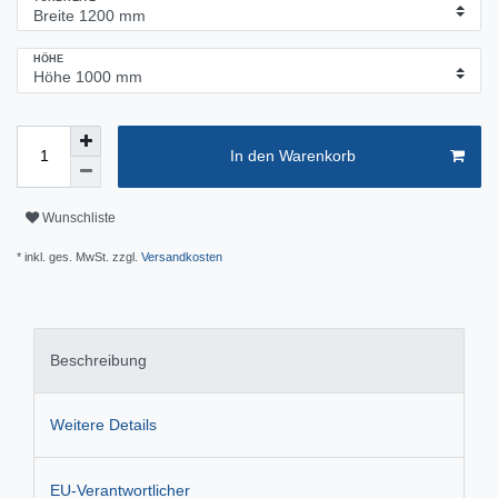
HÖHE
In den Warenkorb
Wunschliste
* inkl. ges. MwSt. zzgl.
Versandkosten
Beschreibung
Weitere Details
EU-Verantwortlicher