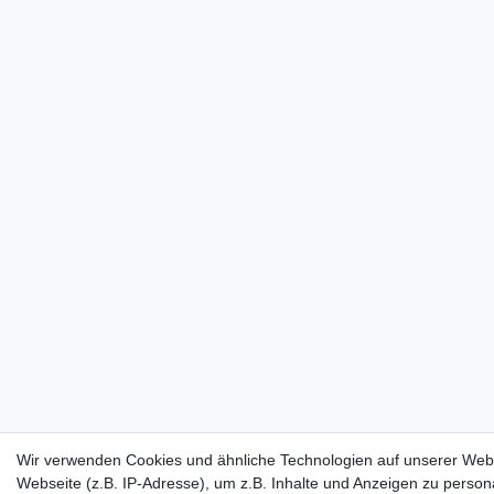
Wir verwenden Cookies und ähnliche Technologien auf unserer Web
Webseite (z.B. IP-Adresse), um z.B. Inhalte und Anzeigen zu persona