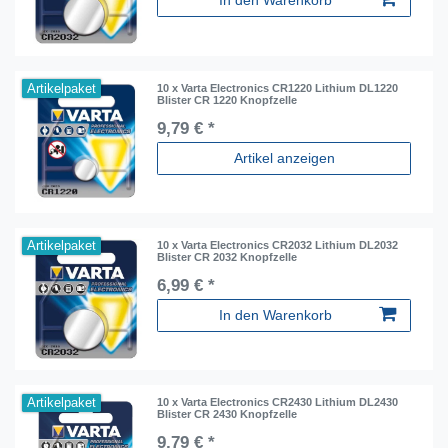
In den Warenkorb
Artikelpaket
10 x Varta Electronics CR1220 Lithium DL1220
Blister CR 1220 Knopfzelle
9,79 € *
Artikel anzeigen
Artikelpaket
10 x Varta Electronics CR2032 Lithium DL2032
Blister CR 2032 Knopfzelle
6,99 € *
In den Warenkorb
Artikelpaket
10 x Varta Electronics CR2430 Lithium DL2430
Blister CR 2430 Knopfzelle
9,79 € *