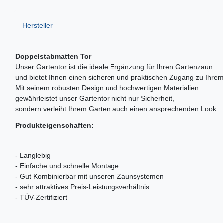
Hersteller
Doppelstabmatten Tor
Unser Gartentor ist die ideale Ergänzung für Ihren Gartenzaun
und bietet Ihnen einen sicheren und praktischen Zugang zu Ihre
Mit seinem robusten Design und hochwertigen Materialien
gewährleistet unser Gartentor nicht nur Sicherheit,
sondern verleiht Ihrem Garten auch einen ansprechenden Look.
Produkteigenschaften:
- Langlebig
- Einfache und schnelle Montage
- Gut Kombinierbar mit unseren Zaunsystemen
- sehr attraktives Preis-Leistungsverhältnis
- TÜV-Zertifiziert