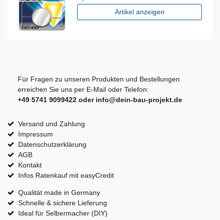
Artikel anzeigen
Für Fragen zu unseren Produkten und Bestellungen
erreichen Sie uns per E-Mail oder Telefon:
+49 5741 9099422 oder
info@dein-bau-projekt.de
Versand und Zahlung
Impressum
Datenschutzerklärung
AGB
Kontakt
Infos Ratenkauf mit easyCredit
Qualität made in Germany
Schnelle & sichere Lieferung
Ideal für Selbermacher (DIY)