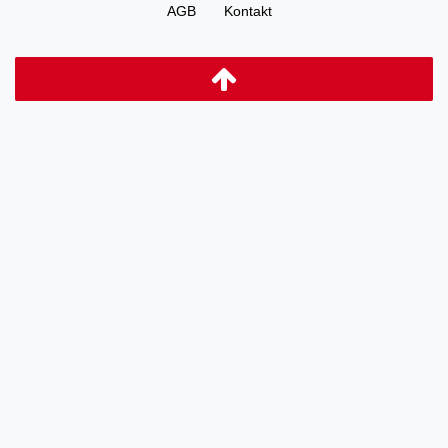
AGB
Kontakt