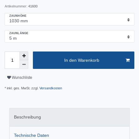
Artikelnummer:
41600
ZAUNHÖHE
ZAUNLÄNGE
In den Warenkorb
Wunschliste
* inkl. ges. MwSt. zzgl.
Versandkosten
Beschreibung
Technische Daten