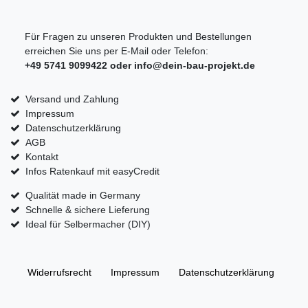
Für Fragen zu unseren Produkten und Bestellungen
erreichen Sie uns per E-Mail oder Telefon:
+49 5741 9099422 oder
info@dein-bau-projekt.de
Versand und Zahlung
Impressum
Datenschutzerklärung
AGB
Kontakt
Infos Ratenkauf mit easyCredit
Qualität made in Germany
Schnelle & sichere Lieferung
Ideal für Selbermacher (DIY)
Widerrufs­recht
Impressum
Daten­schutz­erklärung