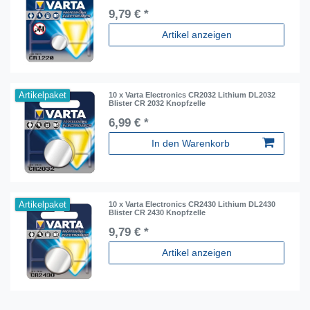
9,79 € *
Artikel anzeigen
Artikelpaket
10 x Varta Electronics CR2032 Lithium DL2032
Blister CR 2032 Knopfzelle
6,99 € *
In den Warenkorb
Artikelpaket
10 x Varta Electronics CR2430 Lithium DL2430
Blister CR 2430 Knopfzelle
9,79 € *
Artikel anzeigen