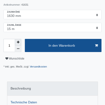
Artikelnummer:
41631
ZAUNHÖHE
ZAUNLÄNGE
In den Warenkorb
Wunschliste
* inkl. ges. MwSt. zzgl.
Versandkosten
Beschreibung
Technische Daten