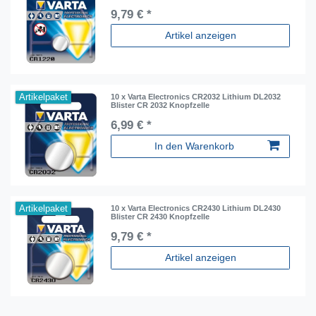
9,79 € *
Artikel anzeigen
Artikelpaket
10 x Varta Electronics CR2032 Lithium DL2032
Blister CR 2032 Knopfzelle
6,99 € *
In den Warenkorb
Artikelpaket
10 x Varta Electronics CR2430 Lithium DL2430
Blister CR 2430 Knopfzelle
9,79 € *
Artikel anzeigen