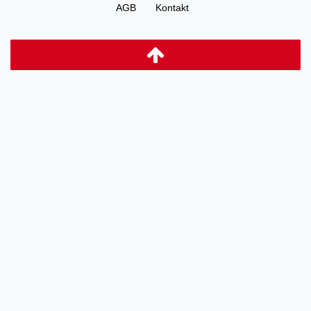
AGB
Kontakt