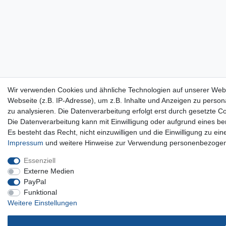
Wir verwenden Cookies und ähnliche Technologien auf unserer Web
Webseite (z.B. IP-Adresse), um z.B. Inhalte und Anzeigen zu persona
zu analysieren. Die Datenverarbeitung erfolgt erst durch gesetzte Co
Die Datenverarbeitung kann mit Einwilligung oder aufgrund eines be
Es besteht das Recht, nicht einzuwilligen und die Einwilligung zu e
Impressum
und weitere Hinweise zur Verwendung personenbezogen
Essenziell
Externe Medien
PayPal
Funktional
Weitere Einstellungen