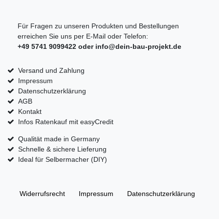
Für Fragen zu unseren Produkten und Bestellungen
erreichen Sie uns per E-Mail oder Telefon:
+49 5741 9099422 oder
info@dein-bau-projekt.de
Versand und Zahlung
Impressum
Datenschutzerklärung
AGB
Kontakt
Infos Ratenkauf mit easyCredit
Qualität made in Germany
Schnelle & sichere Lieferung
Ideal für Selbermacher (DIY)
Widerrufs­recht
Impressum
Daten­schutz­erklärung