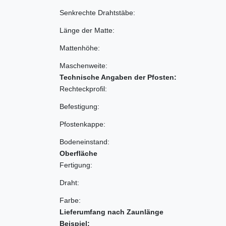
Senkrechte Drahtstäbe:
Länge der Matte:
Mattenhöhe:
Maschenweite:
Technische Angaben der Pfosten:
Rechteckprofil:
Befestigung:
Pfostenkappe:
Bodeneinstand:
Oberfläche
Fertigung:
Draht:
Farbe:
Lieferumfang nach Zaunlänge
Beispiel: