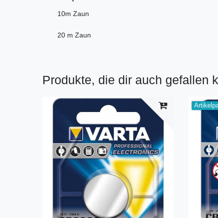
10m Zaun
20 m Zaun
Produkte, die dir auch gefallen 
Artikelp