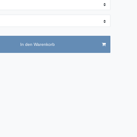
In den Warenkorb