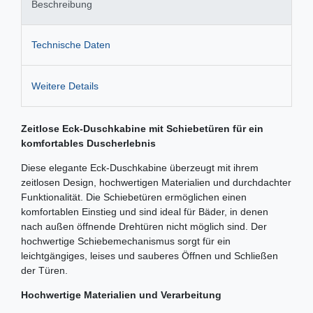
Beschreibung
Technische Daten
Weitere Details
Zeitlose Eck-Duschkabine mit Schiebetüren für ein
komfortables Duscherlebnis
Diese elegante Eck-Duschkabine überzeugt mit ihrem
zeitlosen Design, hochwertigen Materialien und durchdachter
Funktionalität. Die Schiebetüren ermöglichen einen
komfortablen Einstieg und sind ideal für Bäder, in denen
nach außen öffnende Drehtüren nicht möglich sind. Der
hochwertige Schiebemechanismus sorgt für ein
leichtgängiges, leises und sauberes Öffnen und Schließen
der Türen.
Hochwertige Materialien und Verarbeitung