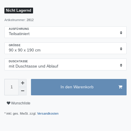
Nicht Lagernd
Artikelnummer:
2812
AUSFÜHRUNG
GRÖSSE
DUSCHTASSE
In den Warenkorb
Wunschliste
* inkl. ges. MwSt. zzgl.
Versandkosten