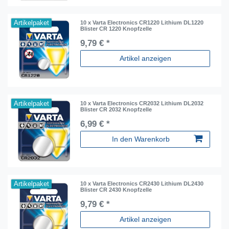
Artikelpaket
10 x Varta Electronics CR1220 Lithium DL1220
Blister CR 1220 Knopfzelle
9,79 € *
Artikel anzeigen
Artikelpaket
10 x Varta Electronics CR2032 Lithium DL2032
Blister CR 2032 Knopfzelle
6,99 € *
In den Warenkorb
Artikelpaket
10 x Varta Electronics CR2430 Lithium DL2430
Blister CR 2430 Knopfzelle
9,79 € *
Artikel anzeigen