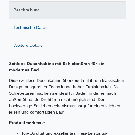
Beschreibung
Technische Daten
Weitere Details
Zeitlose Duschkabine mit Schiebetüren für ein
modernes Bad
Diese zeitlose Duschkabine überzeugt mit ihrem klassischen
Design, ausgereifter Technik und hoher Funktionalität. Die
Schiebetüren machen sie ideal für Bäder, in denen nach
außen öffnende Drehtüren nicht möglich sind. Der
hochwertige Schiebemechanismus sorgt für einen leichten,
leisen und komfortablen Lauf.
Produktmerkmale:
Top-Qualität und exzellentes Preis-Leistungs-