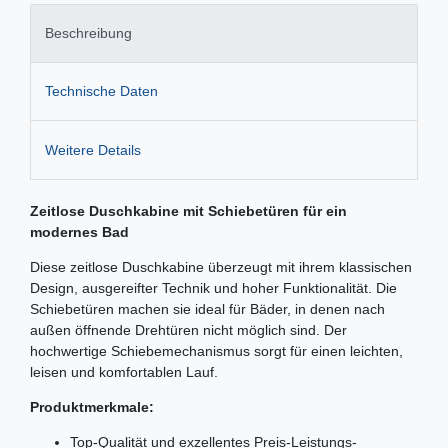
Beschreibung
Technische Daten
Weitere Details
Zeitlose Duschkabine mit Schiebetüren für ein
modernes Bad
Diese zeitlose Duschkabine überzeugt mit ihrem klassischen
Design, ausgereifter Technik und hoher Funktionalität. Die
Schiebetüren machen sie ideal für Bäder, in denen nach
außen öffnende Drehtüren nicht möglich sind. Der
hochwertige Schiebemechanismus sorgt für einen leichten,
leisen und komfortablen Lauf.
Produktmerkmale:
Top-Qualität und exzellentes Preis-Leistungs-