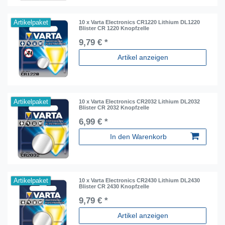
Artikelpaket
10 x Varta Electronics CR1220 Lithium DL1220
Blister CR 1220 Knopfzelle
9,79 € *
Artikel anzeigen
Artikelpaket
10 x Varta Electronics CR2032 Lithium DL2032
Blister CR 2032 Knopfzelle
6,99 € *
In den Warenkorb
Artikelpaket
10 x Varta Electronics CR2430 Lithium DL2430
Blister CR 2430 Knopfzelle
9,79 € *
Artikel anzeigen