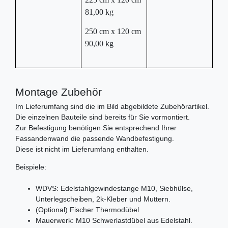
81,00 kg
250 cm x 120 cm
90,00 kg
Montage Zubehör
Im Lieferumfang sind die im Bild abgebildete Zubehörartikel.
Die einzelnen Bauteile sind bereits für Sie vormontiert.
Zur Befestigung benötigen Sie entsprechend Ihrer
Fassandenwand die passende Wandbefestigung.
Diese ist nicht im Lieferumfang enthalten.
Beispiele:
WDVS: Edelstahlgewindestange M10, Siebhülse,
Unterlegscheiben, 2k-Kleber und Muttern.
(Optional) Fischer Thermodübel
Mauerwerk: M10 Schwerlastdübel aus Edelstahl.